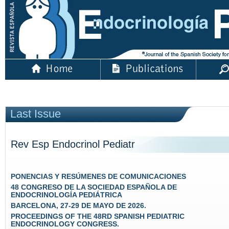
Last Issue
Rev Esp Endocrinol Pediatr
PONENCIAS Y RESÚMENES DE COMUNICACIONES
48 CONGRESO DE LA SOCIEDAD ESPAÑOLA DE
ENDOCRINOLOGÍA PEDIÁTRICA
BARCELONA, 27-29 DE MAYO DE 2026.
PROCEEDINGS OF THE 48RD SPANISH PEDIATRIC
ENDOCRINOLOGY CONGRESS.