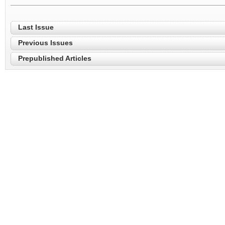
Last Issue
Previous Issues
Prepublished Articles