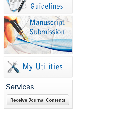
Services
Receive Journal Contents