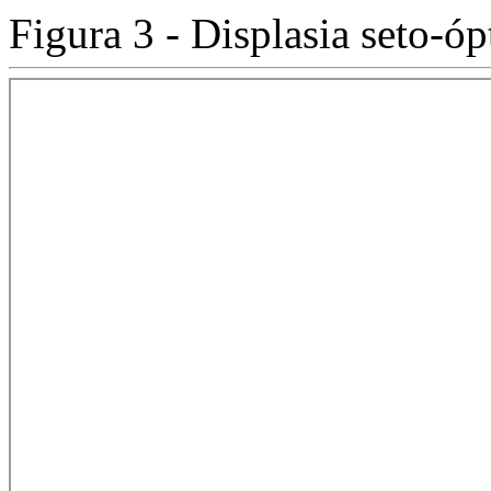
Figura 3 - Displasia seto-óp