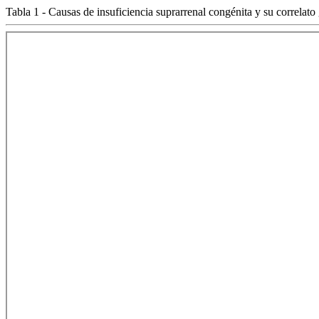
Tabla 1 - Causas de insuficiencia suprarrenal congénita y su correlato