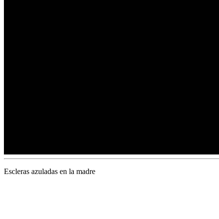
Escleras azuladas en la madre