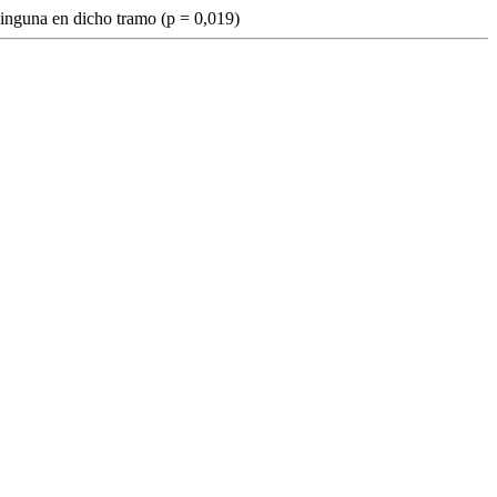
 ninguna en dicho tramo (p = 0,019)