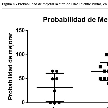
Figura 4 - Probabilidad de mejorar la cifra de HbA1c entre visitas, en