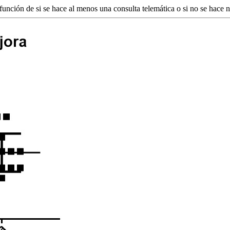
 función de si se hace al menos una consulta telemática o si no se hace