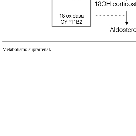
Metabolismo suprarrenal.