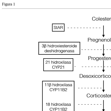
Figura 1