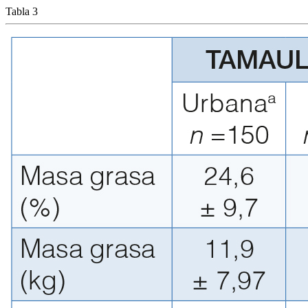
Tabla 3