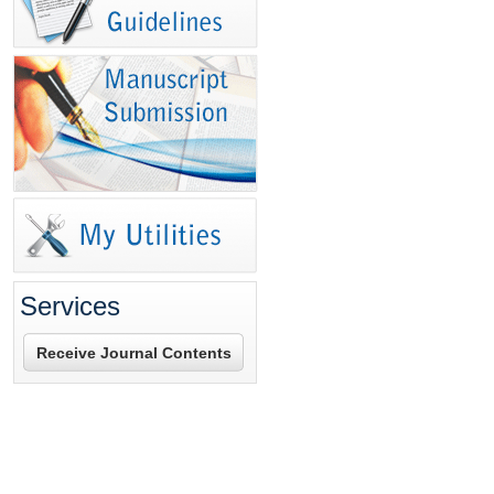
Services
Receive Journal Contents