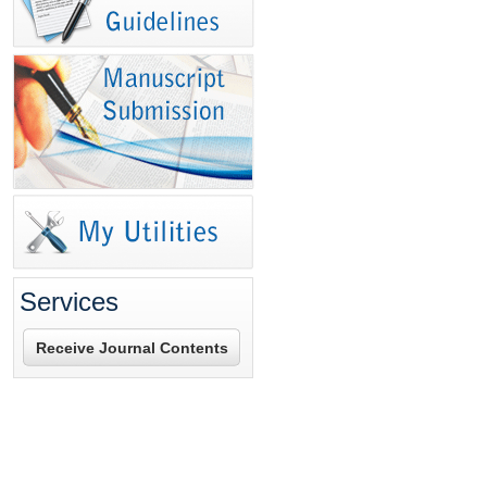
Services
Receive Journal Contents