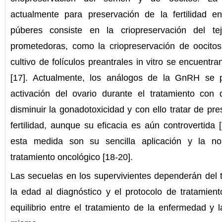
actualmente para preservación de la fertilidad e
púberes consiste en la criopreservación del te
prometedoras, como la criopreservación de oocitos 
cultivo de folículos preantrales in vitro se encuentr
[17]. Actualmente, los análogos de la GnRH se pu
activación del ovario durante el tratamiento con 
disminuir la gonadotoxicidad y con ello tratar de pre
fertilidad, aunque su eficacia es aún controvertida 
esta medida son su sencilla aplicación y la n
tratamiento oncológico [18-20].
Las secuelas en los supervivientes dependerán del ti
la edad al diagnóstico y el protocolo de tratamient
equilibrio entre el tratamiento de la enfermedad y 