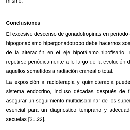
mismo.
Conclusiones
El excesivo descenso de gonadotropinas en período 
hipogonadismo hipergonadotropo debe hacernos sos
de la alteración en el eje hipotálamo-hipofisario
repetirse periódicamente a lo largo de la evolución 
aquellos sometidos a radiación craneal o total.
La exposición a radioterapia y quimioterapia puede
sistema endocrino, incluso décadas después de fin
asegurar un seguimiento multidisciplinar de los super
esencial para un diagnóstico temprano y adecuado
secuelas [21,22].