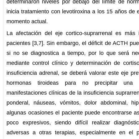
determinaron niveles por debajo del límite de nor
inicia tratamiento con levotiroxina a los 15 años de
momento actual.
La afectación del eje cortico-suprarrenal es más 
pacientes [3,7]. Sin embargo, el déficit de ACTH pu
si no se diagnostica a tiempo, por lo que será ne
mediante control clínico y determinación de cortis
insuficiencia adrenal, se deberá valorar este eje pre
hormonas tiroideas para no precipitar una c
manifestaciones clínicas de la insuficiencia suprarre
ponderal, náuseas, vómitos, dolor abdominal, hi
algunas ocasiones el paciente puede encontrarse as
poco expresivos, siendo difícil realizar diagnósti
adversas a otras terapias, especialmente en el 