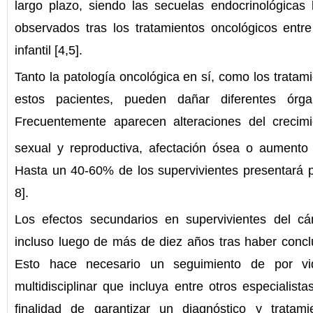
largo plazo, siendo las secuelas endocrinológicas 
observados tras los tratamientos oncológicos entre
infantil [4,5].
Tanto la patología oncológica en sí, como los tratam
estos pacientes, pueden dañar diferentes órga
Frecuentemente aparecen alteraciones del crecimie
sexual y reproductiva, afectación ósea o aumento 
Hasta un 40-60% de los supervivientes presentará p
8].
Los efectos secundarios en supervivientes del cá
incluso luego de más de diez años tras haber conclu
Esto hace necesario un seguimiento de por v
multidisciplinar que incluya entre otros especialist
finalidad de garantizar un diagnóstico y tratam