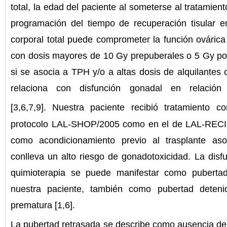
total, la edad del paciente al someterse al tratamien
programación del tiempo de recuperación tisular en
corporal total puede comprometer la función ovárica
con dosis mayores de 10 Gy prepuberales o 5 Gy po
si se asocia a TPH y/o a altas dosis de alquilantes 
relaciona con disfunción gonadal en relación
[3,6,7,9].
Nuestra paciente recibió tratamiento co
protocolo LAL-SHOP/2005 como en el de LAL-REC
como acondicionamiento previo al trasplante aso
conlleva un alto riesgo de gonadotoxicidad. La dis
quimioterapia se puede manifestar como puberta
nuestra paciente, también como pubertad detenid
prematura [1,6].
La pubertad retrasada se describe como ausencia de