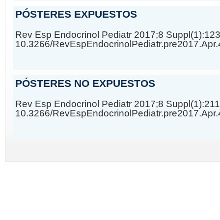
PÓSTERES EXPUESTOS
Rev Esp Endocrinol Pediatr 2017;8 Suppl(1):12
10.3266/RevEspEndocrinolPediatr.pre2017.Apr
PÓSTERES NO EXPUESTOS
Rev Esp Endocrinol Pediatr 2017;8 Suppl(1):21
10.3266/RevEspEndocrinolPediatr.pre2017.Apr.