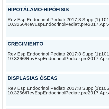
HIPOTÁLAMO-HIPÓFISIS
Rev Esp Endocrinol Pediatr 2017;8 Suppl(1):10
10.3266/RevEspEndocrinolPediatr.pre2017.Apr
CRECIMIENTO
Rev Esp Endocrinol Pediatr 2017;8 Suppl(1):10
10.3266/RevEspEndocrinolPediatr.pre2017.Apr
DISPLASIAS ÓSEAS
Rev Esp Endocrinol Pediatr 2017;8 Suppl(1):10
10.3266/RevEspEndocrinolPediatr.pre2017.Apr