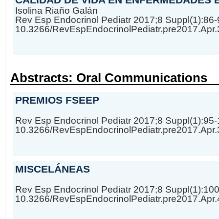
Isolina Riaño Galán
Rev Esp Endocrinol Pediatr 2017;8 Suppl(1):86-
10.3266/RevEspEndocrinolPediatr.pre2017.Apr
Abstracts: Oral Communications
PREMIOS FSEEP
Rev Esp Endocrinol Pediatr 2017;8 Suppl(1):95
10.3266/RevEspEndocrinolPediatr.pre2017.Apr
MISCELÁNEAS
Rev Esp Endocrinol Pediatr 2017;8 Suppl(1):10
10.3266/RevEspEndocrinolPediatr.pre2017.Apr