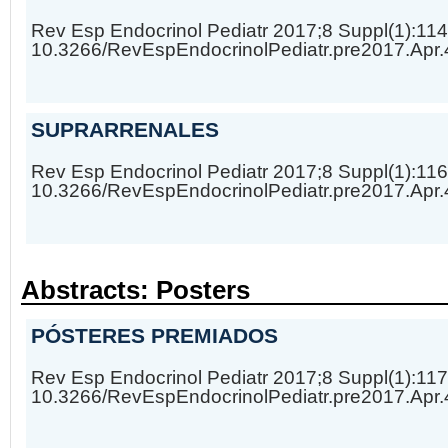
Rev Esp Endocrinol Pediatr 2017;8 Suppl(1):11
10.3266/RevEspEndocrinolPediatr.pre2017.Apr
SUPRARRENALES
Rev Esp Endocrinol Pediatr 2017;8 Suppl(1):11
10.3266/RevEspEndocrinolPediatr.pre2017.Apr
Abstracts: Posters
PÓSTERES PREMIADOS
Rev Esp Endocrinol Pediatr 2017;8 Suppl(1):11
10.3266/RevEspEndocrinolPediatr.pre2017.Apr