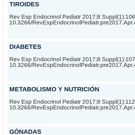
TIROIDES
Rev Esp Endocrinol Pediatr 2017;8 Suppl(1):10
10.3266/RevEspEndocrinolPediatr.pre2017.Apr
DIABETES
Rev Esp Endocrinol Pediatr 2017;8 Suppl(1):10
10.3266/RevEspEndocrinolPediatr.pre2017.Apr
METABOLISMO Y NUTRICIÓN
Rev Esp Endocrinol Pediatr 2017;8 Suppl(1):11
10.3266/RevEspEndocrinolPediatr.pre2017.Apr
GÓNADAS