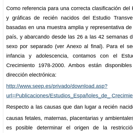
Como referencia para una correcta clasificación de
y gráficas de recién nacidos del Estudio Transve
basadas en una muestra amplia y representativa de 
país, y abarcando desde las 26 a las 42 semanas d
sexo por separado (ver Anexo al final). Para el se
infancia y adolescencia, contamos con el Estu
Crecimiento 1978-2000. Ambos están disponibles 
dirección electrónica:
http://www.seep.es/privado/download.asp?
url=Publicaciones/Estudios_Españoles_de_ Crecimie
Respecto a las causas que dan lugar a recién nac
causas fetales, maternas, placentarias y ambientale
es posible determinar el origen de la restricció