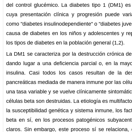
del control glucémico. La diabetes tipo 1 (DM1) 
cuya presentación clínica y progresión puede var
como "diabetes insulinodependiente" o "diabetes juven
causa de diabetes en los niños y adolescentes y r
los tipos de diabetes en la población general (1,2).
La DM1 se caracteriza por la destrucción crónica de 
dando lugar a una deficiencia parcial o, en la may
insulina. Casi todos los casos resultan de la de
pancreáticas mediada de manera inmune por las célul
una tasa variable y se vuelve clínicamente sintomáti
células beta son destruidas. La etiología es multifacto
la susceptibilidad genética y sistema inmune, los fac
beta en sí, en los procesos patogénicos subyacen
claros. Sin embargo, este proceso sí se relaciona,