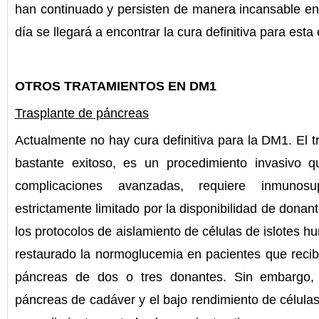
han continuado y persisten de manera incansable en 
día se llegará a encontrar la cura definitiva para est
OTROS TRATAMIENTOS EN DM1
Trasplante de páncreas
Actualmente no hay cura definitiva para la DM1. El 
bastante exitoso, es un procedimiento invasivo q
complicaciones avanzadas, requiere inmunosu
estrictamente limitado por la disponibilidad de donan
los protocolos de aislamiento de células de islotes
restaurado la normoglucemia en pacientes que recibie
páncreas de dos o tres donantes. Sin embargo,
páncreas de cadáver y el bajo rendimiento de células 