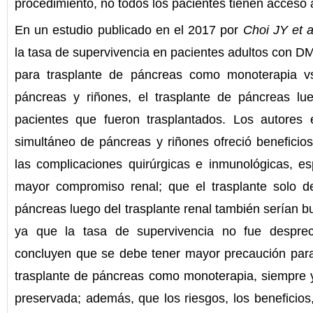
procedimiento, no todos los pacientes tienen acceso a
En un estudio publicado en el 2017 por
Choi JY et a
la tasa de supervivencia en pacientes adultos con DM
para trasplante de páncreas como monoterapia vs
páncreas y riñones, el trasplante de páncreas lue
pacientes que fueron trasplantados. Los autores 
simultáneo de páncreas y riñones ofreció beneficio
las complicaciones quirúrgicas e inmunológicas, e
mayor compromiso renal; que el trasplante solo d
páncreas luego del trasplante renal también serían b
ya que la tasa de supervivencia no fue desprec
concluyen que se debe tener mayor precaución para 
trasplante de páncreas como monoterapia, siempre y
preservada; además, que los riesgos, los beneficios,