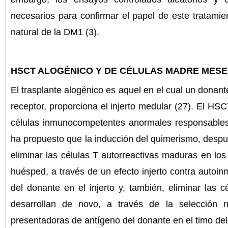
necesarios para confirmar el papel de este tratamien
natural de la DM1 (3).
HSCT ALOGÉNICO Y DE CÉLULAS MADRE MES
El trasplante alogénico es aquel en el cual un donant
receptor, proporciona el injerto medular (27). El HSC
células inmunocompetentes anormales responsables
ha propuesto que la inducción del quimerismo, desp
eliminar las células T autorreactivas maduras en los t
huésped, a través de un efecto injerto contra autoi
del donante en el injerto y, también, eliminar las c
desarrollan de novo, a través de la selección 
presentadoras de antígeno del donante en el timo del