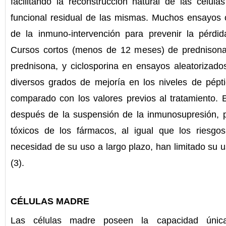
facilitando la reconstrucción natural de las célul
funcional residual de las mismas. Muchos ensayos c
de la inmuno-intervención para prevenir la pérdid
Cursos cortos (menos de 12 meses) de prednisona,
prednisona, y ciclosporina en ensayos aleatorizado
diversos grados de mejoría en los niveles de pépti
comparado con los valores previos al tratamiento. E
después de la suspensión de la inmunosupresión, p
tóxicos de los fármacos, al igual que los riesgo
necesidad de su uso a largo plazo, han limitado su u
(3).
CÉLULAS MADRE
Las células madre poseen la capacidad única