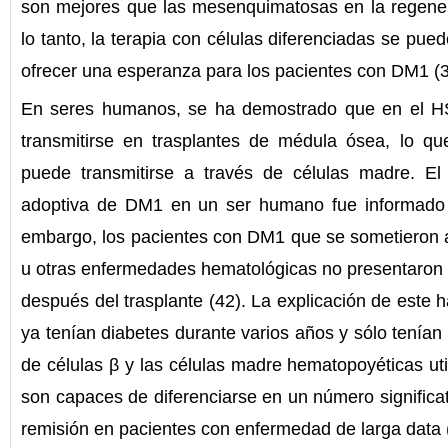
son mejores que las mesenquimatosas en la regenera
lo tanto, la terapia con células diferenciadas se pue
ofrecer una esperanza para los pacientes con DM1 (3
En seres humanos, se ha demostrado que en el H
transmitirse en trasplantes de médula ósea, lo qu
puede transmitirse a través de células madre. El
adoptiva de DM1 en un ser humano fue informad
embargo, los pacientes con DM1 que se sometieron a
u otras enfermedades hematológicas no presentaron 
después del trasplante (42). La explicación de este 
ya tenían diabetes durante varios años y sólo tení
de células β y las células madre hematopoyéticas uti
son capaces de diferenciarse en un número significati
remisión en pacientes con enfermedad de larga data 