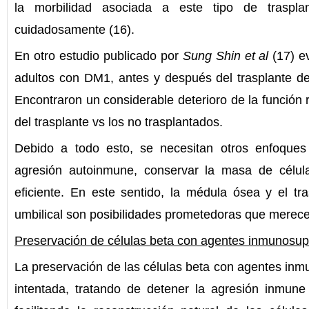
la morbilidad asociada a este tipo de traspla
cuidadosamente (16).
En otro estudio publicado por
Sung Shin et al
(17) ev
adultos con DM1, antes y después del trasplante 
Encontraron un considerable deterioro de la función 
del trasplante vs los no trasplantados.
Debido a todo esto, se necesitan otros enfoques 
agresión autoinmune, conservar la masa de célu
eficiente. En este sentido, la médula ósea y el tr
umbilical son posibilidades prometedoras que merece
Preservación de células beta con agentes inmunosu
La preservación de las células beta con agentes in
intentada, tratando de detener la agresión inmune