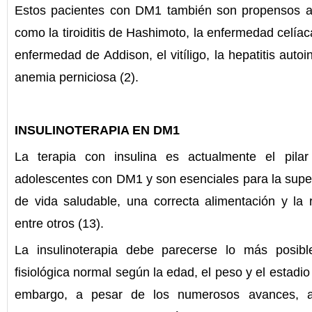
Estos pacientes con DM1 también son propensos a 
como la tiroiditis de Hashimoto, la enfermedad celía
enfermedad de Addison, el vitíligo, la hepatitis auto
anemia perniciosa (2).
INSULINOTERAPIA EN DM1
La terapia con insulina es actualmente el pila
adolescentes con DM1 y son esenciales para la superv
de vida saludable, una correcta alimentación y la re
entre otros (13).
La insulinoterapia debe parecerse lo más posibl
fisiológica normal según la edad, el peso y el estadio 
embargo, a pesar de los numerosos avances, a