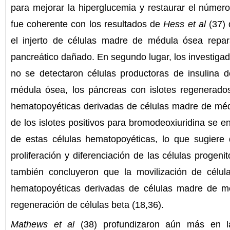
para mejorar la hiperglucemia y restaurar el número
fue coherente con los resultados de
Hess et al
(37) 
el injerto de células madre de médula ósea repar
pancreático dañado. En segundo lugar, los investig
no se detectaron células productoras de insulina 
médula ósea, los páncreas con islotes regenerado
hematopoyéticas derivadas de células madre de mé
de los islotes positivos para bromodeoxiuridina se e
de estas células hematopoyéticas, lo que sugiere
proliferación y diferenciación de las células progeni
también concluyeron que la movilización de célula
hematopoyéticas derivadas de células madre de mé
regeneración de células beta (18,36).
Mathews et al
(38) profundizaron aún más en la