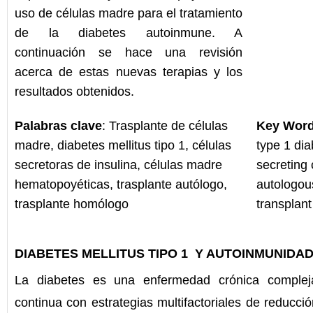
uso de células madre para el tratamiento
de la diabetes autoinmune. A
continuación se hace una revisión
acerca de estas nuevas terapias y los
resultados obtenidos.
Palabras clave
: Trasplante de células
Key Wor
madre, diabetes mellitus tipo 1, células
type 1 dia
secretoras de insulina, células madre
secreting 
hematopoyéticas, trasplante autólogo,
autologou
trasplante homólogo
transplant
DIABETES MELLITUS TIPO 1 Y AUTOINMUNIDA
La diabetes es una enfermedad crónica complej
continua con estrategias multifactoriales de reducci