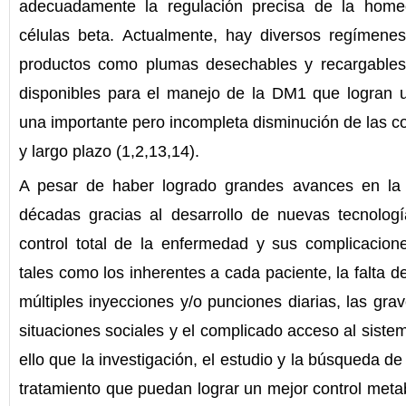
adecuadamente la regulación precisa de la home
células beta. Actualmente, hay diversos regímene
productos como plumas desechables y recargables,
disponibles para el manejo de la DM1 que logran un
una importante pero incompleta disminución de las c
y largo plazo (1,2,13,14).
A pesar de haber logrado grandes avances en la i
décadas gracias al desarrollo de nuevas tecnolog
control total de la enfermedad y sus complicacio
tales como los inherentes a cada paciente, la falta d
múltiples inyecciones y/o punciones diarias, las grav
situaciones sociales y el complicado acceso al sistem
ello que la investigación, el estudio y la búsqueda d
tratamiento que puedan lograr un mejor control metab