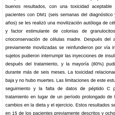
buenos resultados, con una toxicidad aceptable
pacientes con DM1 (seis semanas del diagnóstico
años) se les realizó una movilización autóloga de cé
y factor estimulante de colonias de granulocito
crioconservación de células madre. Después del a
previamente movilizadas se reinfundieron por vía i
sujetos pudieron interrumpir las inyecciones de insu
después del tratamiento, y la mayoría (80%) pudi
durante más de seis meses. La toxicidad relaciona
baja y no hubo muertes. Las limitaciones de este estu
seguimiento y la falta de datos de péptido C p
tratamiento en lugar de un período prolongado de l
cambios en la dieta y el ejercicio. Estos resultados 
en 15 de los pacientes previamente descritos y ocho 