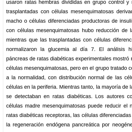
usaron ratas hembras divididas en grupo control y 
trasplantadas con células mesenquimatosas deriv
macho o células diferenciadas productoras de insuli
con células mesenquimatosas hubo reducción de la
mientras que las trasplantadas con células diferenc
normalizaron la glucemia al día 7. El análisis h
páncreas de ratas diabéticas experimentales mostró m
células mesenquimatosas, pero en el grupo tratado co
a la normalidad, con distribución normal de las cél
células en la periferia. Mientras tanto, la mayoría de 
se detectaban en ratas diabéticas. Los autores c
células madre mesenquimatosas puede reducir el n
ratas diabéticas receptoras, las células diferenciadas
la regeneración endógena pancreática por neogénes