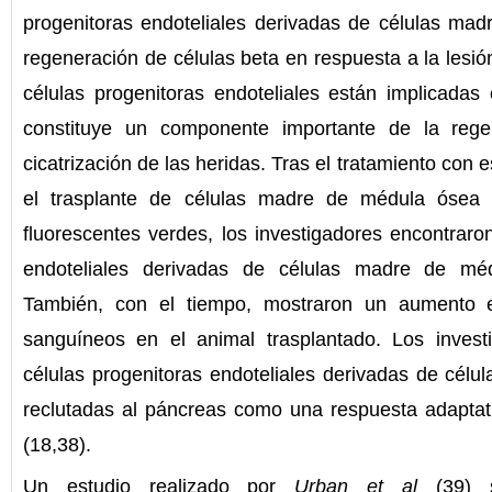
progenitoras endoteliales derivadas de células ma
regeneración de células beta en respuesta a la lesió
células progenitoras endoteliales están implicadas
constituye un componente importante de la rege
cicatrización de las heridas. Tras el tratamiento con e
el trasplante de células madre de médula ósea 
fluorescentes verdes, los investigadores encontrar
endoteliales derivadas de células madre de m
También, con el tiempo, mostraron un aumento 
sanguíneos en el animal trasplantado. Los invest
células progenitoras endoteliales derivadas de cél
reclutadas al páncreas como una respuesta adaptati
(18,38).
Un estudio realizado por
Urban et al
(39) s