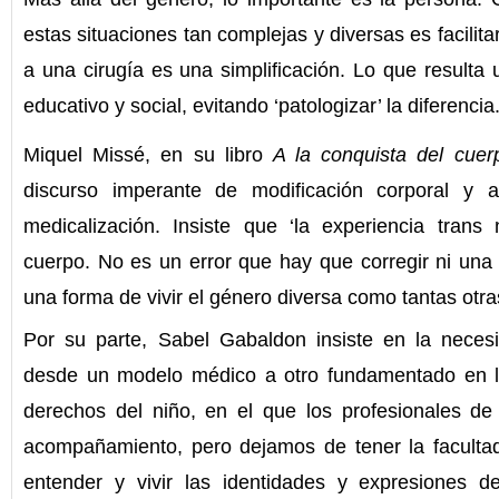
estas situaciones tan complejas y diversas es facilit
a una cirugía es una simplificación. Lo que resulta 
educativo y social, evitando ‘patologizar’ la diferencia
Miquel Missé, en su libro
A la conquista del cue
discurso imperante de modificación corporal y a
medicalización. Insiste que ‘la experiencia tran
cuerpo. No es un error que hay que corregir ni una
una forma de vivir el género diversa como tantas otra
Por su parte, Sabel Gabaldon insiste en la necesi
desde un modelo médico a otro fundamentado en 
derechos del niño, en el que los profesionales d
acompañamiento, pero dejamos de tener la faculta
entender y vivir las identidades y expresiones d