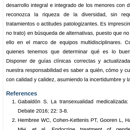
desarrollo integral e integrado de los menores con 
reconozca la riqueza de la diversidad, sin re
tratamientos o actitudes patologizantes. Es imprescin
no trato) en búsqueda de alternativas, puesto que no
ello en el marco de equipos multidisciplinares. 
quienes tenemos que determinar qué es lo buen
Disponer de guías clínicas correctas y actualiza
nuestra responsabilidad es saber a quién, cómo y cu
con calidad y calidez, asumiendo la incertidumbre y l
References
Gabaldón S. La transexualidad medicalizada: 
Debate 2016; 22: 3-8.
Hembree WC, Cohen-Kettenis PT, Gooren L, 
MH, et al. Endocrine treatment of gender-