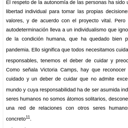
El respeto de la autonomía de las personas ha sido 
libertad individual para tomar las propias decisio
valores, y de acuerdo con el proyecto vital. Pero 
autodeterminación lleva a un individualismo que ignor
de la condición humana, que ha quedado bien pa
pandemia. Ello significa que todos necesitamos cuid
responsables, tenemos el deber de cuidar y preoc
Como señala Victoria Camps, hay que reconocer 
cuidado y un deber de cuidar que no admite excep
mundo y cuya responsabilidad ha de ser asumida indi
seres humanos no somos átomos solitarios, descone
una red de relaciones con otros seres humanos
11
concreto
.