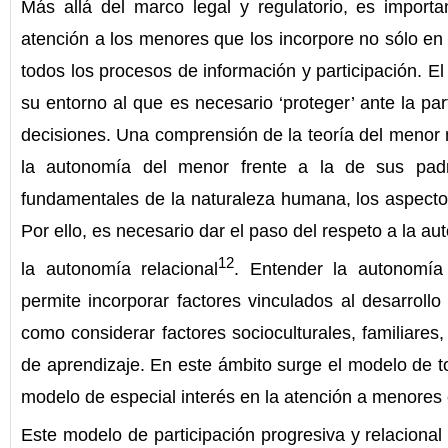
Más allá del marco legal y regulatorio, es importa
atención a los menores que los incorpore no sólo en 
todos los procesos de información y participación. E
su entorno al que es necesario ‘proteger’ ante la par
decisiones. Una comprensión de la teoría del menor
la autonomía del menor frente a la de sus padr
fundamentales de la naturaleza humana, los aspectos 
Por ello, es necesario dar el paso del respeto a la a
12
la autonomía relacional
. Entender la autonomía
permite incorporar factores vinculados al desarroll
como considerar factores socioculturales, familiares,
de aprendizaje. En este ámbito surge el modelo de 
modelo de especial interés en la atención a menores
Este modelo de participación progresiva y relacional 