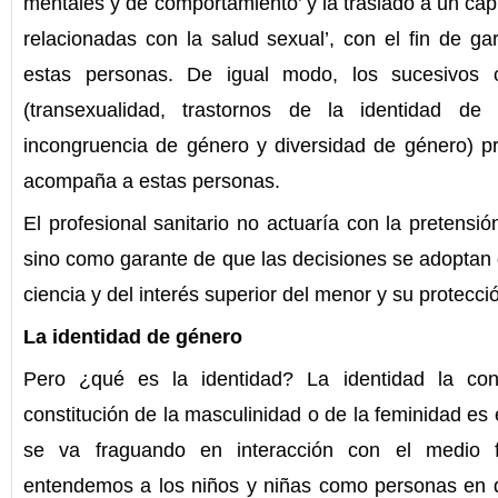
mentales y de comportamiento’ y la trasladó a un cap
relacionadas con la salud sexual’, con el fin de gar
estas personas. De igual modo, los sucesivos 
(transexualidad, trastornos de la identidad de
incongruencia de género y diversidad de género) pr
acompaña a estas personas.
El profesional sanitario no actuaría con la pretensió
sino como garante de que las decisiones se adoptan 
ciencia y del interés superior del menor y su protecció
La identidad de género
Pero ¿qué es la identidad? La identidad la con
constitución de la masculinidad o de la feminidad es
se va fraguando en interacción con el medio fam
entendemos a los niños y niñas como personas en d