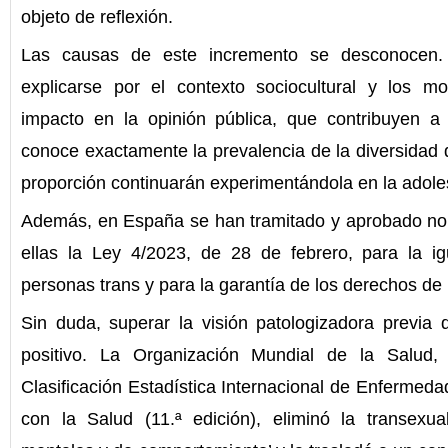
objeto de reflexión.
Las causas de este incremento se desconocen. 
explicarse por el contexto sociocultural y los mov
impacto en la opinión pública, que contribuyen a
conoce exactamente la prevalencia de la diversidad d
proporción continuarán experimentándola en la adoles
Además, en España se han tramitado y aprobado nor
ellas la Ley 4/2023, de 28 de febrero, para la ig
personas trans y para la garantía de los derechos de
Sin duda, superar la visión patologizadora previa
positivo. La Organización Mundial de la Salud
Clasificación Estadística Internacional de Enferme
con la Salud (11.ª edición), eliminó la transexual