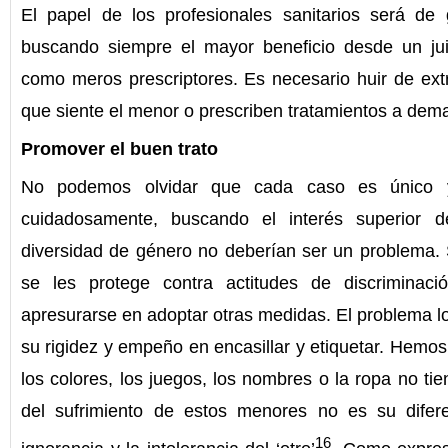
El papel de los profesionales sanitarios será de
buscando siempre el mayor beneficio desde un jui
como meros prescriptores. Es necesario huir de ext
que siente el menor o prescriben tratamientos a dema
Promover el buen trato
No podemos olvidar que cada caso es único y,
cuidadosamente, buscando el interés superior 
diversidad de género no deberían ser un problema. 
se les protege contra actitudes de discriminac
apresurarse en adoptar otras medidas. El problema lo
su rigidez y empeño en encasillar y etiquetar. Hemos
los colores, los juegos, los nombres o la ropa no ti
del sufrimiento de estos menores no es su difer
16