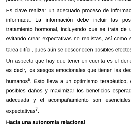
Es clave realizar un adecuado proceso de informac
informada. La información debe incluir las posi
tratamiento hormonal, incluyendo que se trata de u
evitando crear expectativas no realistas, así como 
tarea difícil, pues aún se desconocen posibles efecto
Un aspecto que hay que tener en cuenta es el den
es decir, los sesgos emocionales que tienen las dec
6
humanos
. Esto lleva a un optimismo terapéutico,
posibles daños y maximizar los beneficios esperad
adecuada y el acompañamiento son esenciales
7
expectativas
.
Hacia una autonomía relacional