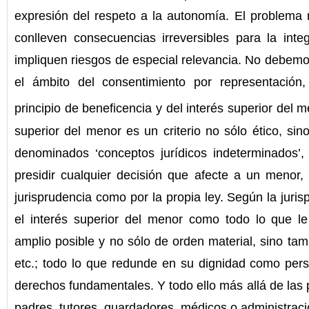
expresión del respeto a la autonomía. El problema 
conlleven consecuencias irreversibles para la inte
impliquen riesgos de especial relevancia. No debem
el ámbito del consentimiento por representació
principio de beneficencia y del interés superior del 
superior del menor es un criterio no sólo ético, sin
denominados ‘conceptos jurídicos indeterminados’,
presidir cualquier decisión que afecte a un menor, 
jurisprudencia como por la propia ley. Según la juri
el interés superior del menor como todo lo que le
amplio posible y no sólo de orden material, sino tamb
etc.; todo lo que redunde en su dignidad como pers
derechos fundamentales. Y todo ello más allá de las 
padres, tutores, guardadores, médicos o administraci