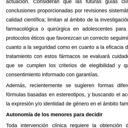
actuación. Consideran que las futuras guías cl
conclusiones proporcionadas por revisiones sistemát
calidad científica; limitan al ámbito de la investigaci
farmacológica o quirúrgica en adolescentes par
protocolos éticos que favorezcan un correcto seguimi
cuanto a la seguridad como en cuanto a la eficacia de
tratamiento con estos fármacos se evaluará cuida
que se cumplen los criterios de elegibilidad y
consentimiento informado con garantías.
Además, recientemente se sugieren formas dife
fórmulas basadas en estereotipos, y buscando el a
la expresión y/o identidad de género en el ámbito famil
Autonomía de los menores para decidir
Toda intervención clínica requiere la obtención 