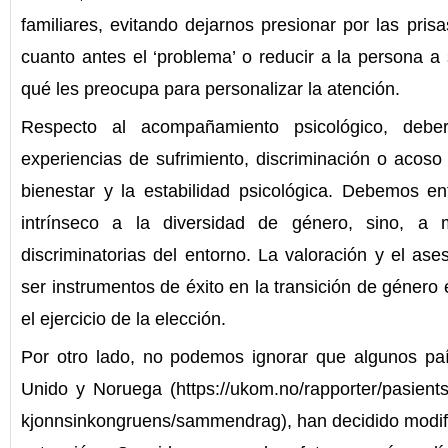
familiares, evitando dejarnos presionar por las prisa
cuanto antes el ‘problema’ o reducir a la persona a 
qué les preocupa para personalizar la atención.
Respecto al acompañamiento psicológico, deber
experiencias de sufrimiento, discriminación o acoso e
bienestar y la estabilidad psicológica. Debemos e
intrínseco a la diversidad de género, sino, a 
discriminatorias del entorno. La valoración y el as
ser instrumentos de éxito en la transición de género
el ejercicio de la elección.
Por otro lado, no podemos ignorar que algunos pa
Unido y Noruega (https://ukom.no/rapporter/pasient
kjonnsinkongruens/sammendrag), han decidido modific