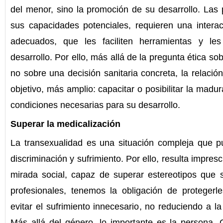
del menor, sino la promoción de su desarrollo. Las
sus capacidades potenciales, requieren una intera
adecuados, que les faciliten herramientas y le
desarrollo. Por ello, más allá de la pregunta ética s
no sobre una decisión sanitaria concreta, la relació
objetivo, más amplio: capacitar o posibilitar la madu
condiciones necesarias para su desarrollo.
Superar la medicalización
La transexualidad es una situación compleja que pu
discriminación y sufrimiento. Por ello, resulta impre
mirada social, capaz de superar estereotipos que
profesionales, tenemos la obligación de protegerle
evitar el sufrimiento innecesario, no reduciendo a l
Más allá del género, lo importante es la persona. 