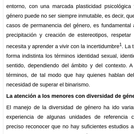
entorno, con una marcada plasticidad psicológica
género puede no ser siempre inmutable, es decir, que
casos de permanencia del género, es fundamental ac
precipitación y creación de estereotipos, respeta
1
necesita y aprender a vivir con la incertidumbre
. La 
forma indistinta los términos identidad sexual, iden
sentido, dependiendo del ámbito y del contexto. 
términos, de tal modo que hay quienes hablan del
necesidad de superar el binarismo.
La atención a los menores con diversidad de gén
El manejo de la diversidad de género ha ido vari
experiencia de algunas unidades de referencia 
preciso reconocer que no hay suficientes estudios a 