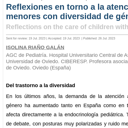
Reflexiones en torno a la atenc
menores con diversidad de gé
Reflections on the care of children wit
Sent for review: 19 Jul. 2023 | Accepted: 19 Jul. 2023
| Published: 26 Jul. 2023
ISOLINA RIAÑO GALÁN
AGC de Pediatría. Hospital Universitario Central de 
Universidad de Oviedo. CIBERESP. Profesora asociad
de Oviedo. Oviedo (España)
Del trastorno a la diversidad
En los últimos años, la demanda de la atención
género ha aumentado tanto en España como en 
afecta directamente a la endocrinología pediátrica
de debate, con posturas muy polarizadas y ruido med