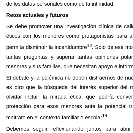
de los datos personales como de la intimidad.
Retos actuales y futuros
Se debe promover una investigación clínica de cali
éticos con los menores como protagonistas para a
18
permita disminuir la incertidumbre
. Sólo de ese m
tantas preguntas y superar tantas opiniones pol
menores y sus familias, que necesitan apoyo e infor
El debate y la polémica no deben distraernos de nu
es otro que la búsqueda del interés superior del
olvidar incluir la mirada ética, que podría conv
protección para esos menores ante la potencial tr
19
maltrato en el contexto familiar o escolar
.
Debemos seguir reflexionando juntos para abri