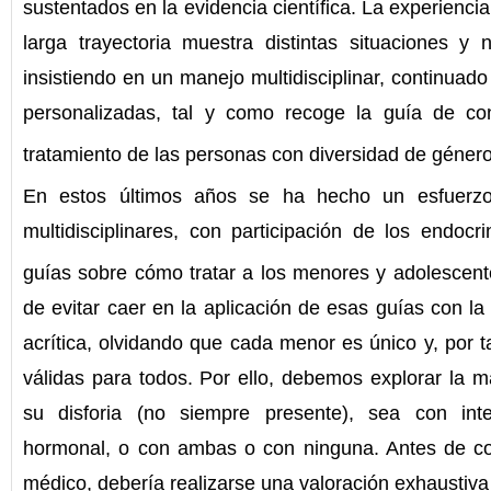
sustentados en la evidencia científica. La experienci
larga trayectoria muestra distintas situaciones y
insistiendo en un manejo multidisciplinar, continuad
personalizadas, tal y como recoge la guía de con
tratamiento de las personas con diversidad de géner
En estos últimos años se ha hecho un esfuerzo
multidisciplinares, con participación de los endocri
guías sobre cómo tratar a los menores y adolescent
de evitar caer en la aplicación de esas guías con la
acrítica, olvidando que cada menor es único y, por t
válidas para todos. Por ello, debemos explorar la 
su disforia (no siempre presente), sea con inter
hormonal, o con ambas o con ninguna. Antes de con
médico, debería realizarse una valoración exhaustiva 