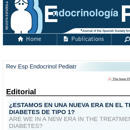
Rev Esp Endocrinol Pediatr
This Issue 
Editorial
¿ESTAMOS EN UNA NUEVA ERA EN EL T
DIABETES DE TIPO 1?
ARE WE IN A NEW ERA IN THE TREATME
DIABETES?